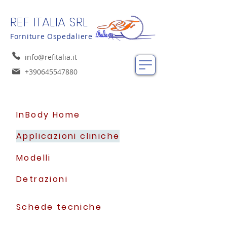
REF ITALIA SRL
Forniture Ospedaliere
info@refitalia.it
+390645547880
InBody Home
Applicazioni cliniche
Modelli
Detrazioni
Schede tecniche