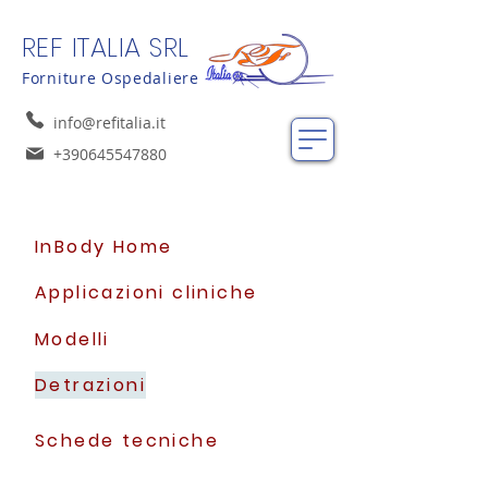
REF ITALIA SRL
Forniture Ospedaliere
info@refitalia.it
+390645547880
InBody Home
Applicazioni cliniche
Modelli
Detrazioni
Schede tecniche