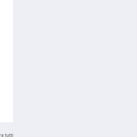
a tutti