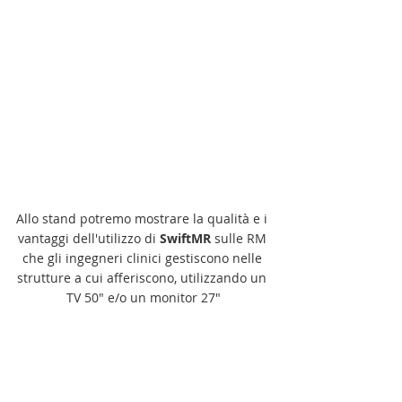
Allo stand potremo mostrare la qualità e i 
vantaggi dell'utilizzo di 
SwiftMR
 sulle RM 
che gli ingegneri clinici gestiscono nelle 
strutture a cui afferiscono, utilizzando un 
TV 50" e/o un monitor 27"