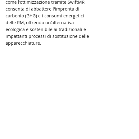
come l'ottimizzazione tramite SwiftMR 
consenta di abbattere l'impronta di 
carbonio (GHG) e i consumi energetici 
delle RM, offrendo un'alternativa 
ecologica e sostenibile ai tradizionali e 
impattanti processi di sostituzione delle 
apparecchiature.