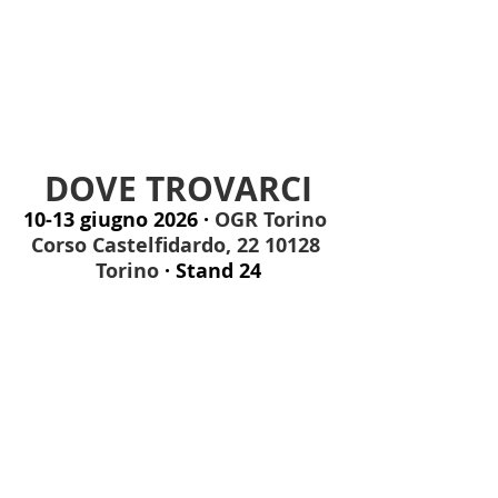
DOVE TROVARCI
10-13 giugno 2026 · 
OGR Torino 
Corso Castelfidardo, 22 10128 
Torino
 · Stand 24