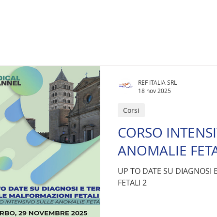
REF ITALIA SRL
18 nov 2025
Corsi
CORSO INTENSI
ANOMALIE FETA
UP TO DATE SU DIAGNOSI 
FETALI 2