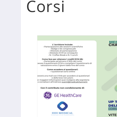
Corsi