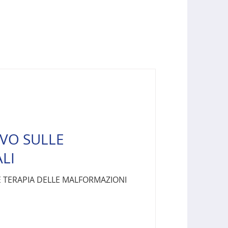
VO SULLE
LI
E TERAPIA DELLE MALFORMAZIONI