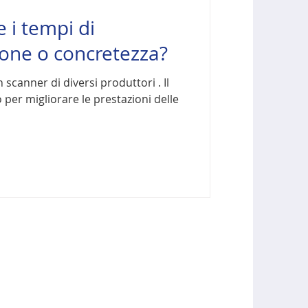
 i tempi di
sione o concretezza?
scanner di diversi produttori . Il
 per migliorare le prestazioni delle