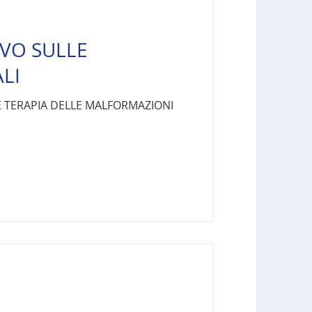
VO SULLE
LI
E TERAPIA DELLE MALFORMAZIONI