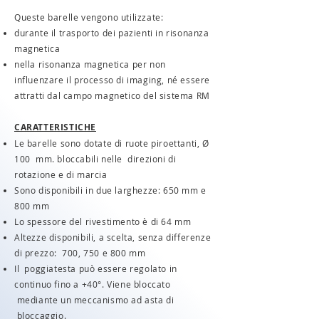
Queste barelle vengono utilizzate:
durante il trasporto dei pazienti in risonanza
magnetica
nella risonanza magnetica per non
influenzare il processo di imaging, né essere
attratti dal campo magnetico del sistema RM
CARATTERISTICHE
Le barelle sono dotate di ruote piroettanti, Ø
100 mm. bloccabili nelle direzioni di
rotazione e di marcia
Sono disponibili in due larghezze: 650 mm e
800 mm
Lo spessore del rivestimento è di 64 mm
Altezze disponibili, a scelta, senza differenze
di prezzo: 700, 750 e 800 mm
Il poggiatesta può essere regolato in
continuo fino a +40°. Viene bloccato
mediante un meccanismo ad asta di
bloccaggio.