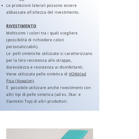
Le protezioni laterali possono essere
abbassate all'altezza del rivestimento.
RIVESTIMENTO
Moltissimi i colori tra i quali scegliere
(possibilità di richiedere colori
personalizzabili).
Le pelli sintetiche utilizzate si caratterizzano
per la loro resistenza allo strappo,
durevolezza e resistenza ai disinfettanti.
Viene utilizzata pelle sintetica di
VOWAled
Pisa (Vowalon)
.
È possibile utilizzare anche rivestimenti con
altri tipi di pelle sintetica (ad es. Skai e
Stamskin Top) di altri produttori.