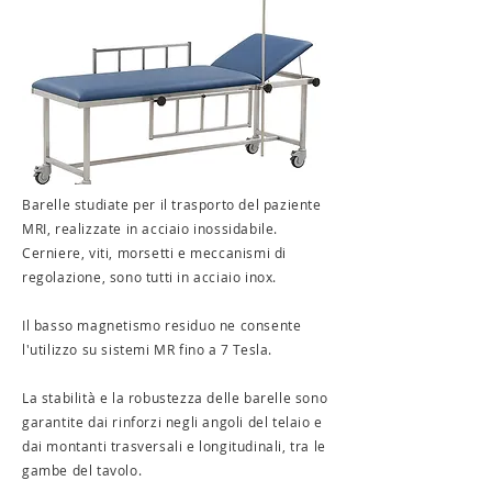
Barelle studiate per il trasporto del paziente
MRI, realizzate in acciaio inossidabile.
Cerniere, viti, morsetti e meccanismi di
regolazione, sono tutti in acciaio inox.
Il basso magnetismo residuo ne consente
l'utilizzo su sistemi MR fino a 7 Tesla.
La stabilità e la robustezza delle barelle sono
garantite dai rinforzi negli angoli del telaio e
dai montanti trasversali e longitudinali, tra le
gambe del tavolo.